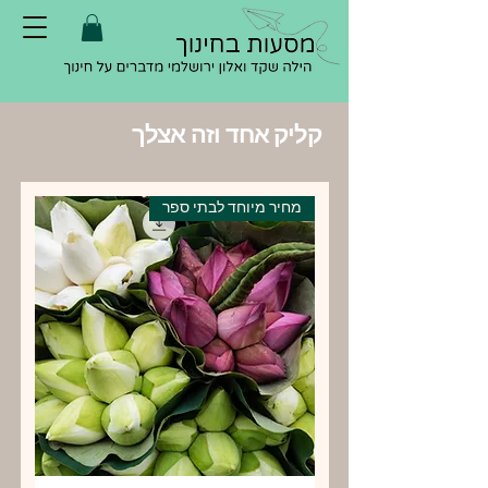
קליק אחד וזה אצלך
מחיר מיוחד לבתי ספר