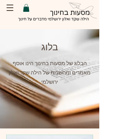
בלוג
הבלוג של מסעות בחינוך הינו אוסף
מאמרים ומחשבות של הילה שקד ואלון
ירושלמי